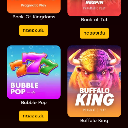
Book Of Kingdoms
Book of Tut
ทดลองเล่น
ทดลองเล่น
Bubble Pop
ทดลองเล่น
Buffalo King