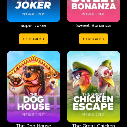
Super Joker
Sweet Bonanza
ทดลองเล่น
ทดลองเล่น
The Dog House
The Great Chicken