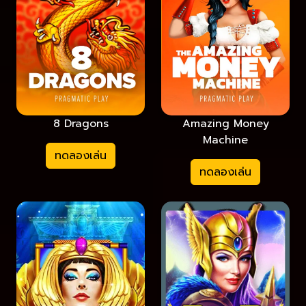
8 Dragons
Amazing Money
Machine
ทดลองเล่น
ทดลองเล่น