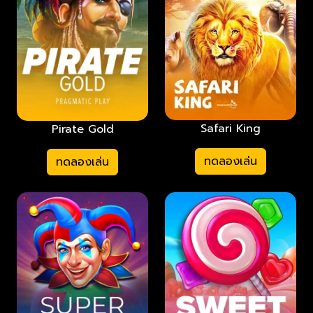
Safari King
Pirate Gold
ทดลองเล่น
ทดลองเล่น