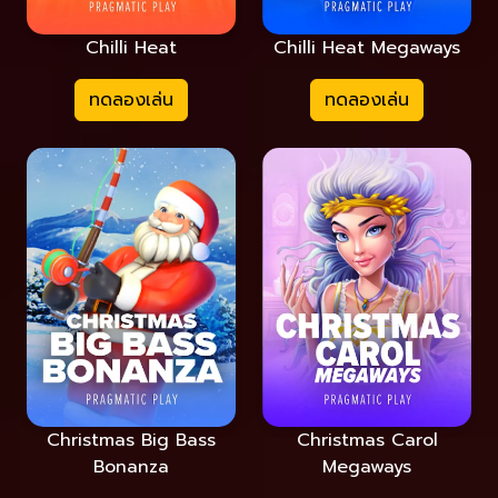
Chilli Heat
Chilli Heat Megaways
ทดลองเล่น
ทดลองเล่น
Christmas Big Bass
Christmas Carol
Bonanza
Megaways