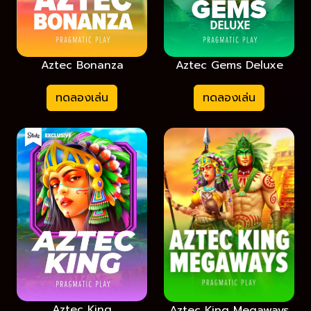
Aztec Bonanza
Aztec Gems Deluxe
ทดลองเล่น
ทดลองเล่น
Aztec King
Aztec King Megaways