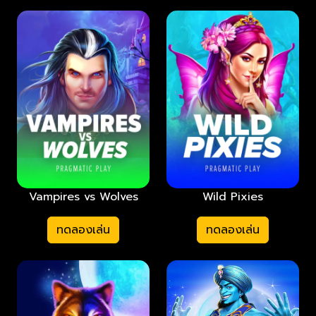
Vampires vs Wolves
Wild Pixies
ทดลองเล่น
ทดลองเล่น