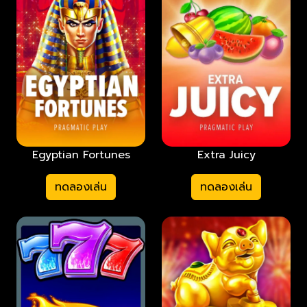
Egyptian Fortunes
Extra Juicy
ทดลองเล่น
ทดลองเล่น