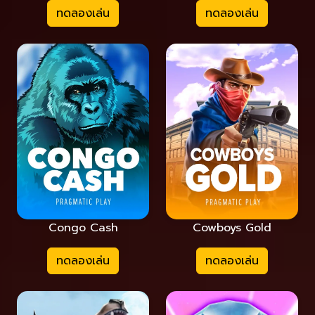
ทดลองเล่น
ทดลองเล่น
Congo Cash
Cowboys Gold
ทดลองเล่น
ทดลองเล่น