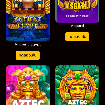
Asgard
ทดลองเล่น
Ancient Egypt
ทดลองเล่น