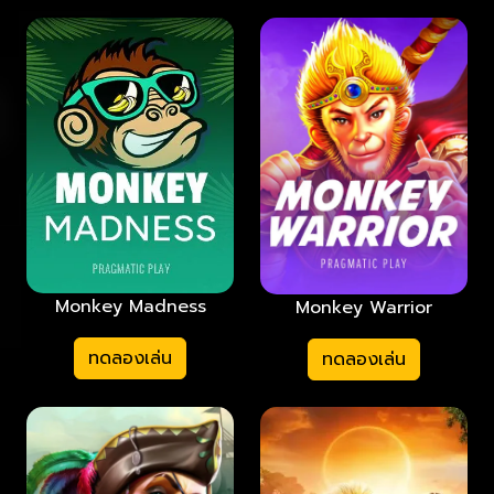
Monkey Madness
Monkey Warrior
ทดลองเล่น
ทดลองเล่น